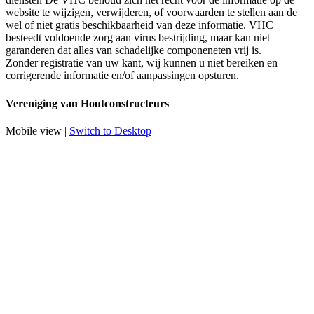
website te wijzigen, verwijderen, of voorwaarden te stellen aan de
wel of niet gratis beschikbaarheid van deze informatie. VHC
besteedt voldoende zorg aan virus bestrijding, maar kan niet
garanderen dat alles van schadelijke componeneten vrij is.
Zonder registratie van uw kant, wij kunnen u niet bereiken en
corrigerende informatie en/of aanpassingen opsturen.
Vereniging van Houtconstructeurs
Mobile view |
Switch to Desktop